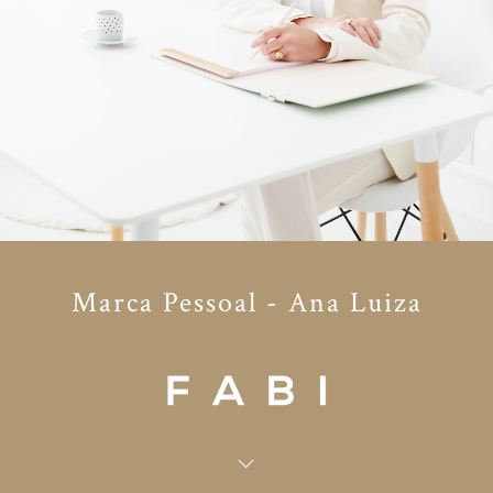
Marca Pessoal - Ana Luiza